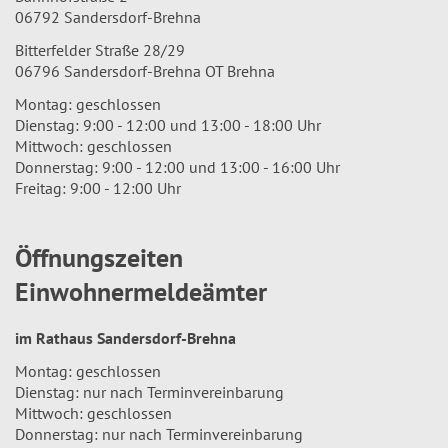
06792 Sandersdorf-Brehna
Bitterfelder Straße 28/29
06796 Sandersdorf-Brehna OT Brehna
Montag: geschlossen
Dienstag: 9:00 - 12:00 und 13:00 - 18:00 Uhr
Mittwoch: geschlossen
Donnerstag: 9:00 - 12:00 und 13:00 - 16:00 Uhr
Freitag: 9:00 - 12:00 Uhr
Öffnungszeiten
Einwohnermeldeämter
im Rathaus Sandersdorf-Brehna
Montag: geschlossen
Dienstag: nur nach Terminvereinbarung
Mittwoch: geschlossen
Donnerstag: nur nach Terminvereinbarung