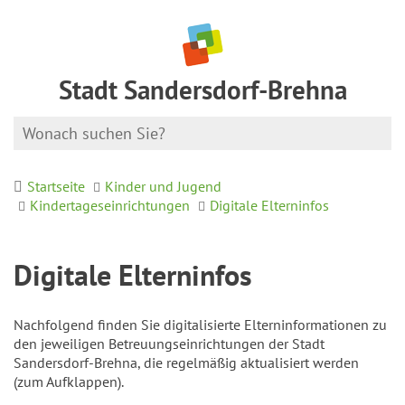
Stadt Sandersdorf-Brehna
Startseite
Kinder und Jugend
Kindertageseinrichtungen
Digitale Elterninfos
Digitale Elterninfos
Nachfolgend finden Sie digitalisierte Elterninformationen zu
den jeweiligen Betreuungseinrichtungen der Stadt
Sandersdorf-Brehna, die regelmäßig aktualisiert werden
(zum Aufklappen).