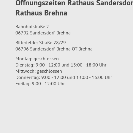
Öffnungszeiten Rathaus Sandersdo
Rathaus Brehna
Bahnhofstraße 2
06792 Sandersdorf-Brehna
Bitterfelder Straße 28/29
06796 Sandersdorf-Brehna OT Brehna
Montag: geschlossen
Dienstag: 9:00 - 12:00 und 13:00 - 18:00 Uhr
Mittwoch: geschlossen
Donnerstag: 9:00 - 12:00 und 13:00 - 16:00 Uhr
Freitag: 9:00 - 12:00 Uhr