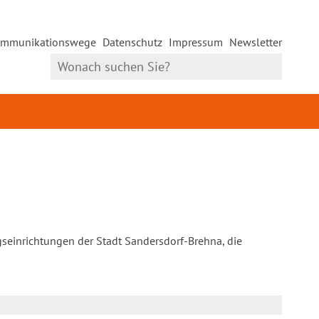
mmunikationswege
Datenschutz
Impressum
Newsletter
gseinrichtungen der Stadt Sandersdorf-Brehna, die