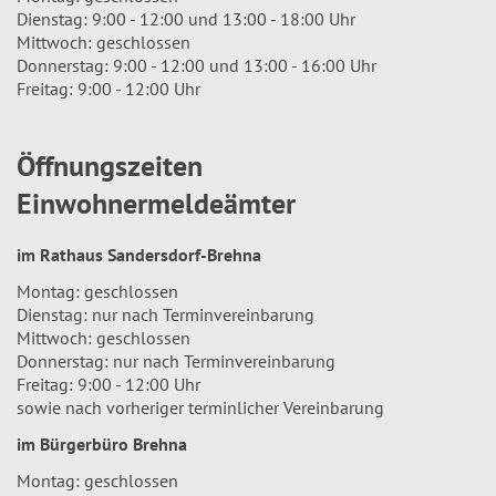
Dienstag: 9:00 - 12:00 und 13:00 - 18:00 Uhr
Mittwoch: geschlossen
Donnerstag: 9:00 - 12:00 und 13:00 - 16:00 Uhr
Freitag: 9:00 - 12:00 Uhr
Öffnungszeiten
Einwohnermeldeämter
im Rathaus Sandersdorf-Brehna
Montag: geschlossen
Dienstag: nur nach Terminvereinbarung
Mittwoch: geschlossen
Donnerstag: nur nach Terminvereinbarung
Freitag: 9:00 - 12:00 Uhr
sowie nach vorheriger terminlicher Vereinbarung
im Bürgerbüro Brehna
Montag: geschlossen