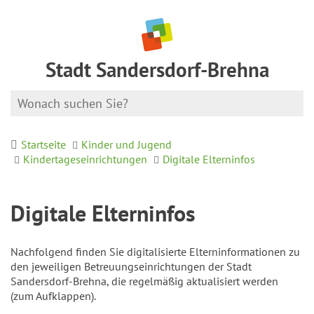
Stadt Sandersdorf-Brehna
Startseite
Kinder und Jugend
Kindertageseinrichtungen
Digitale Elterninfos
Digitale Elterninfos
Nachfolgend finden Sie digitalisierte Elterninformationen zu
den jeweiligen Betreuungseinrichtungen der Stadt
Sandersdorf-Brehna, die regelmäßig aktualisiert werden
(zum Aufklappen).