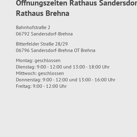
Öffnungszeiten Rathaus Sandersdo
Rathaus Brehna
Bahnhofstraße 2
06792 Sandersdorf-Brehna
Bitterfelder Straße 28/29
06796 Sandersdorf-Brehna OT Brehna
Montag: geschlossen
Dienstag: 9:00 - 12:00 und 13:00 - 18:00 Uhr
Mittwoch: geschlossen
Donnerstag: 9:00 - 12:00 und 13:00 - 16:00 Uhr
Freitag: 9:00 - 12:00 Uhr