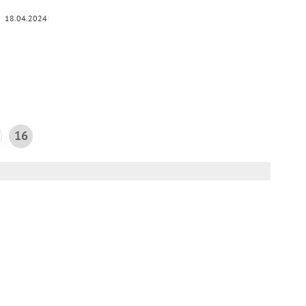
18.04.2024
16