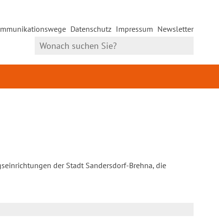
mmunikationswege
Datenschutz
Impressum
Newsletter
gseinrichtungen der Stadt Sandersdorf-Brehna, die