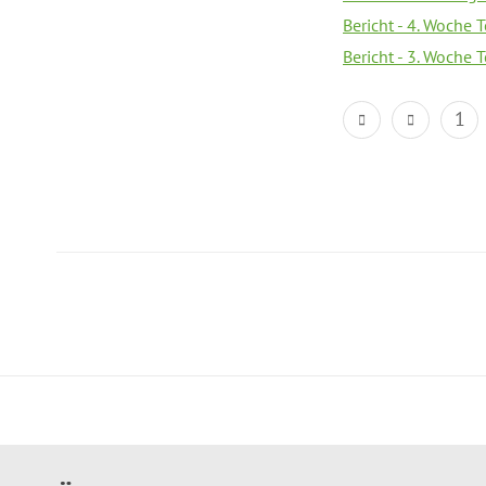
Bericht - 4. Woche 
Bericht - 3. Woche 
1