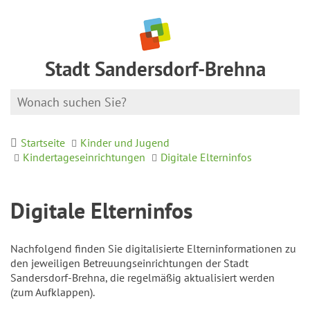
Stadt Sandersdorf-Brehna
Startseite
Kinder und Jugend
Kindertageseinrichtungen
Digitale Elterninfos
Digitale Elterninfos
Nachfolgend finden Sie digitalisierte Elterninformationen zu
den jeweiligen Betreuungseinrichtungen der Stadt
Sandersdorf-Brehna, die regelmäßig aktualisiert werden
(zum Aufklappen).