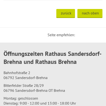
zurück
nach oben
Seite empfehlen:
Öffnungszeiten Rathaus Sandersdorf-
Brehna und Rathaus Brehna
Bahnhofstraße 2
06792 Sandersdorf-Brehna
Bitterfelder Straße 28/29
06796 Sandersdorf-Brehna OT Brehna
Montag: geschlossen
Dienstag: 9:00 - 12:00 und 13:00 - 18:00 Uhr