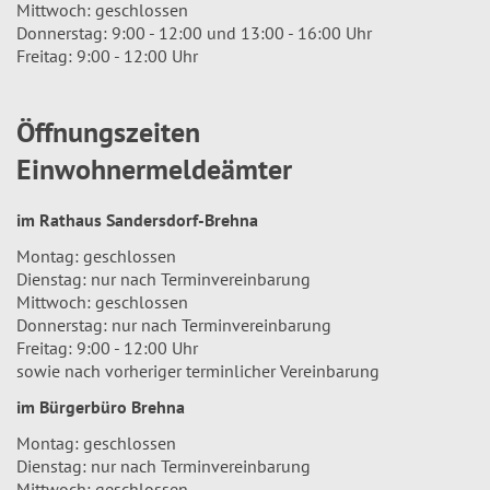
Mittwoch: geschlossen
Donnerstag: 9:00 - 12:00 und 13:00 - 16:00 Uhr
Freitag: 9:00 - 12:00 Uhr
Öffnungszeiten
Einwohnermeldeämter
im Rathaus Sandersdorf-Brehna
Montag: geschlossen
Dienstag: nur nach Terminvereinbarung
Mittwoch: geschlossen
Donnerstag: nur nach Terminvereinbarung
Freitag: 9:00 - 12:00 Uhr
sowie nach vorheriger terminlicher Vereinbarung
im Bürgerbüro Brehna
Montag: geschlossen
Dienstag: nur nach Terminvereinbarung
Mittwoch: geschlossen