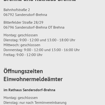
Bahnhofstraße 2
06792 Sandersdorf-Brehna
Bitterfelder Straße 28/29
06796 Sandersdorf-Brehna OT Brehna
Montag: geschlossen
Dienstag: 9:00 - 12:00 und 13:00 - 18:00 Uhr
Mittwoch: geschlossen
Donnerstag: 9:00 - 12:00 und 13:00 - 16:00 Uhr
Freitag: 9:00 - 12:00 Uhr
Öffnungszeiten
Einwohnermeldeämter
im Rathaus Sandersdorf-Brehna
Montag: geschlossen
Dienstag: nur nach Terminvereinbarung