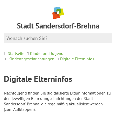
Stadt Sandersdorf-Brehna
Startseite
Kinder und Jugend
Kindertageseinrichtungen
Digitale Elterninfos
Digitale Elterninfos
Nachfolgend finden Sie digitalisierte Elterninformationen zu
den jeweiligen Betreuungseinrichtungen der Stadt
Sandersdorf-Brehna, die regelmäßig aktualisiert werden
(zum Aufklappen).