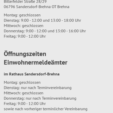
Bitterfelder Straße 28/29
06796 Sandersdorf-Brehna OT Brehna
Montag: geschlossen
Dienstag: 9:00 - 12:00 und 13:00 - 18:00 Uhr
Mittwoch: geschlossen
Donnerstag: 9:00 - 12:00 und 13:00 - 16:00 Uhr
Freitag: 9:00 - 12:00 Uhr
Öffnungszeiten
Einwohnermeldeämter
im Rathaus Sandersdorf-Brehna
Montag: geschlossen
Dienstag: nur nach Terminvereinbarung
Mittwoch: geschlossen
Donnerstag: nur nach Terminvereinbarung
Freitag: 9:00 - 12:00 Uhr
sowie nach vorheriger terminlicher Vereinbarung