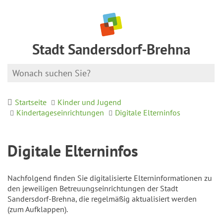
Stadt Sandersdorf-Brehna
Startseite
Kinder und Jugend
Kindertageseinrichtungen
Digitale Elterninfos
Digitale Elterninfos
Nachfolgend finden Sie digitalisierte Elterninformationen zu
den jeweiligen Betreuungseinrichtungen der Stadt
Sandersdorf-Brehna, die regelmäßig aktualisiert werden
(zum Aufklappen).