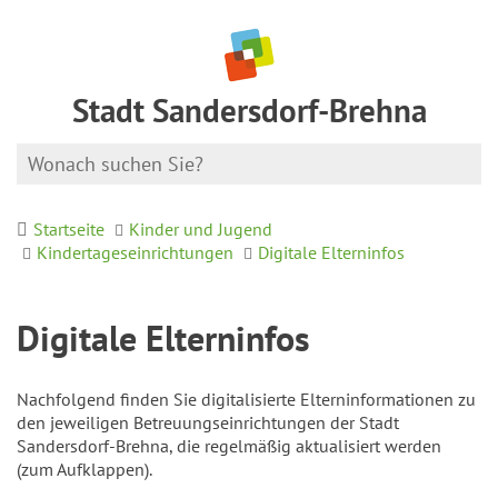
Stadt Sandersdorf-Brehna
Startseite
Kinder und Jugend
Kindertageseinrichtungen
Digitale Elterninfos
Digitale Elterninfos
Nachfolgend finden Sie digitalisierte Elterninformationen zu
den jeweiligen Betreuungseinrichtungen der Stadt
Sandersdorf-Brehna, die regelmäßig aktualisiert werden
(zum Aufklappen).