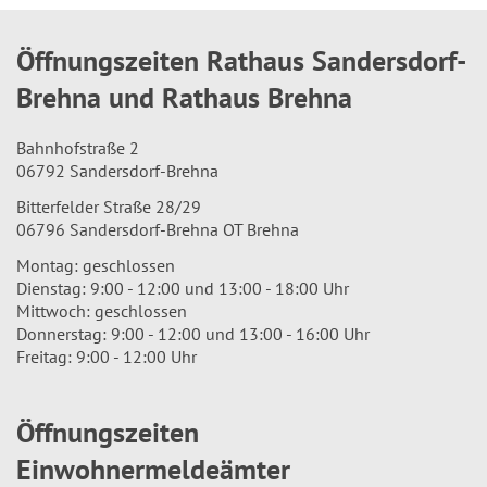
Öffnungszeiten Rathaus Sandersdorf-
Brehna und Rathaus Brehna
Bahnhofstraße 2
06792 Sandersdorf-Brehna
Bitterfelder Straße 28/29
06796 Sandersdorf-Brehna OT Brehna
Montag: geschlossen
Dienstag: 9:00 - 12:00 und 13:00 - 18:00 Uhr
Mittwoch: geschlossen
Donnerstag: 9:00 - 12:00 und 13:00 - 16:00 Uhr
Freitag: 9:00 - 12:00 Uhr
Öffnungszeiten
Einwohnermeldeämter