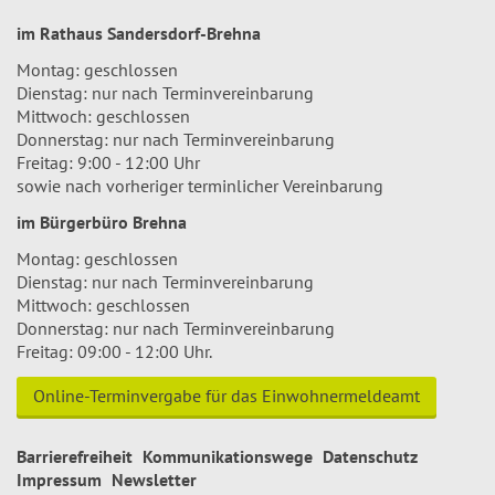
im Rathaus Sandersdorf-Brehna
Montag: geschlossen
Dienstag: nur nach Terminvereinbarung
Mittwoch: geschlossen
Donnerstag: nur nach Terminvereinbarung
Freitag: 9:00 - 12:00 Uhr
sowie nach vorheriger terminlicher Vereinbarung
im Bürgerbüro Brehna
Montag: geschlossen
Dienstag: nur nach Terminvereinbarung
Mittwoch: geschlossen
Donnerstag: nur nach Terminvereinbarung
Freitag: 09:00 - 12:00 Uhr.
Online-Terminvergabe für das Einwohnermeldeamt
Barrierefreiheit
Kommunikationswege
Datenschutz
Impressum
Newsletter