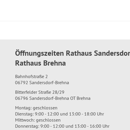
Öffnungszeiten Rathaus Sandersdo
Rathaus Brehna
Bahnhofstraße 2
06792 Sandersdorf-Brehna
Bitterfelder Straße 28/29
06796 Sandersdorf-Brehna OT Brehna
Montag: geschlossen
Dienstag: 9:00 - 12:00 und 13:00 - 18:00 Uhr
Mittwoch: geschlossen
Donnerstag: 9:00 - 12:00 und 13:00 - 16:00 Uhr