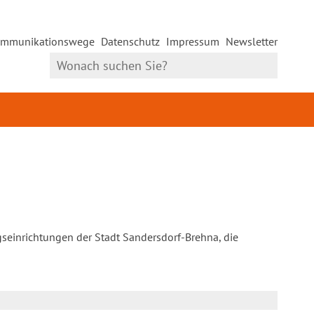
mmunikationswege
Datenschutz
Impressum
Newsletter
gseinrichtungen der Stadt Sandersdorf-Brehna, die