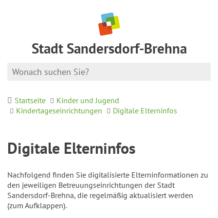
Stadt Sandersdorf-Brehna
Startseite
Kinder und Jugend
Kindertageseinrichtungen
Digitale Elterninfos
Digitale Elterninfos
Nachfolgend finden Sie digitalisierte Elterninformationen zu
den jeweiligen Betreuungseinrichtungen der Stadt
Sandersdorf-Brehna, die regelmäßig aktualisiert werden
(zum Aufklappen).