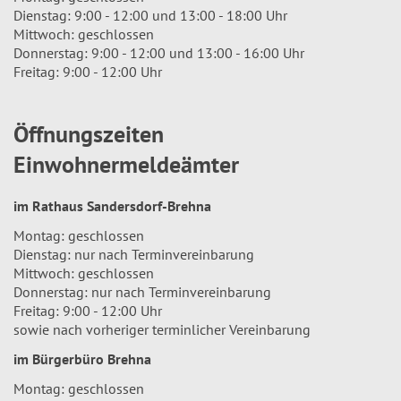
Dienstag: 9:00 - 12:00 und 13:00 - 18:00 Uhr
Mittwoch: geschlossen
Donnerstag: 9:00 - 12:00 und 13:00 - 16:00 Uhr
Freitag: 9:00 - 12:00 Uhr
Öffnungszeiten
Einwohnermeldeämter
im Rathaus Sandersdorf-Brehna
Montag: geschlossen
Dienstag: nur nach Terminvereinbarung
Mittwoch: geschlossen
Donnerstag: nur nach Terminvereinbarung
Freitag: 9:00 - 12:00 Uhr
sowie nach vorheriger terminlicher Vereinbarung
im Bürgerbüro Brehna
Montag: geschlossen