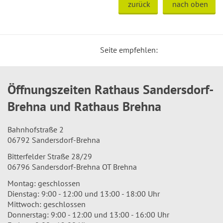
zurück
nach oben
Seite empfehlen:
Öffnungszeiten Rathaus Sandersdorf-
Brehna und Rathaus Brehna
Bahnhofstraße 2
06792 Sandersdorf-Brehna
Bitterfelder Straße 28/29
06796 Sandersdorf-Brehna OT Brehna
Montag: geschlossen
Dienstag: 9:00 - 12:00 und 13:00 - 18:00 Uhr
Mittwoch: geschlossen
Donnerstag: 9:00 - 12:00 und 13:00 - 16:00 Uhr