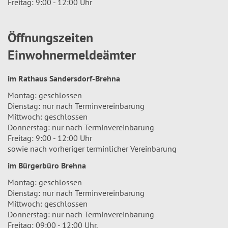
Freitag: 9:00 - 12:00 Uhr
Öffnungszeiten
Einwohnermeldeämter
im Rathaus Sandersdorf-Brehna
Montag: geschlossen
Dienstag: nur nach Terminvereinbarung
Mittwoch: geschlossen
Donnerstag: nur nach Terminvereinbarung
Freitag: 9:00 - 12:00 Uhr
sowie nach vorheriger terminlicher Vereinbarung
im Bürgerbüro Brehna
Montag: geschlossen
Dienstag: nur nach Terminvereinbarung
Mittwoch: geschlossen
Donnerstag: nur nach Terminvereinbarung
Freitag: 09:00 - 12:00 Uhr.