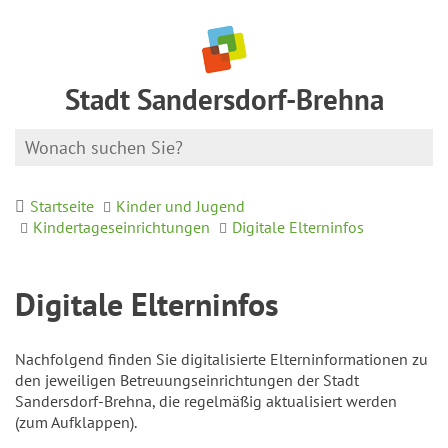
Stadt Sandersdorf-Brehna
Startseite
Kinder und Jugend
Kindertageseinrichtungen
Digitale Elterninfos
Digitale Elterninfos
Nachfolgend finden Sie digitalisierte Elterninformationen zu
den jeweiligen Betreuungseinrichtungen der Stadt
Sandersdorf-Brehna, die regelmäßig aktualisiert werden
(zum Aufklappen).