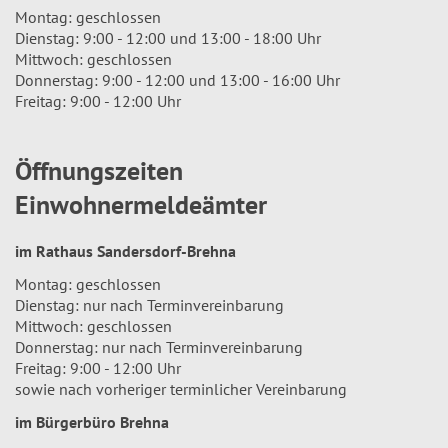
Montag: geschlossen
Dienstag: 9:00 - 12:00 und 13:00 - 18:00 Uhr
Mittwoch: geschlossen
Donnerstag: 9:00 - 12:00 und 13:00 - 16:00 Uhr
Freitag: 9:00 - 12:00 Uhr
Öffnungszeiten
Einwohnermeldeämter
im Rathaus Sandersdorf-Brehna
Montag: geschlossen
Dienstag: nur nach Terminvereinbarung
Mittwoch: geschlossen
Donnerstag: nur nach Terminvereinbarung
Freitag: 9:00 - 12:00 Uhr
sowie nach vorheriger terminlicher Vereinbarung
im Bürgerbüro Brehna