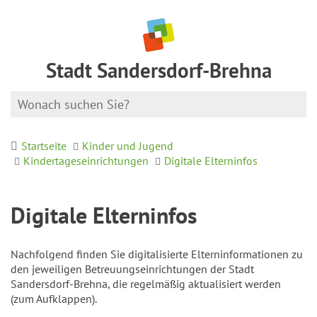
Stadt Sandersdorf-Brehna
Startseite
Kinder und Jugend
Kindertageseinrichtungen
Digitale Elterninfos
Digitale Elterninfos
Nachfolgend finden Sie digitalisierte Elterninformationen zu
den jeweiligen Betreuungseinrichtungen der Stadt
Sandersdorf-Brehna, die regelmäßig aktualisiert werden
(zum Aufklappen).