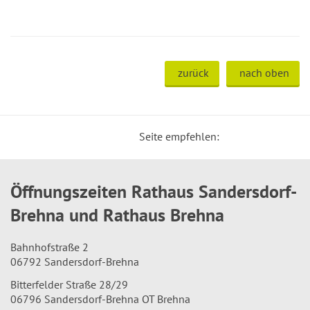
zurück
nach oben
Seite empfehlen:
Öffnungszeiten Rathaus Sandersdorf-
Brehna und Rathaus Brehna
Bahnhofstraße 2
06792 Sandersdorf-Brehna
Bitterfelder Straße 28/29
06796 Sandersdorf-Brehna OT Brehna