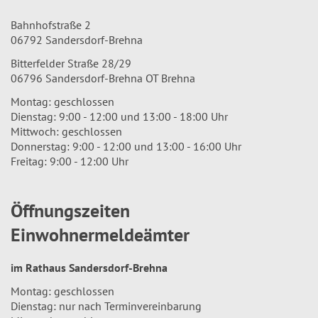
Bahnhofstraße 2
06792 Sandersdorf-Brehna
Bitterfelder Straße 28/29
06796 Sandersdorf-Brehna OT Brehna
Montag: geschlossen
Dienstag: 9:00 - 12:00 und 13:00 - 18:00 Uhr
Mittwoch: geschlossen
Donnerstag: 9:00 - 12:00 und 13:00 - 16:00 Uhr
Freitag: 9:00 - 12:00 Uhr
Öffnungszeiten
Einwohnermeldeämter
im Rathaus Sandersdorf-Brehna
Montag: geschlossen
Dienstag: nur nach Terminvereinbarung