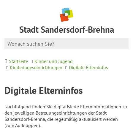
Stadt Sandersdorf-Brehna
Startseite
Kinder und Jugend
Kindertageseinrichtungen
Digitale Elterninfos
Digitale Elterninfos
Nachfolgend finden Sie digitalisierte Elterninformationen zu
den jeweiligen Betreuungseinrichtungen der Stadt
Sandersdorf-Brehna, die regelmäßig aktualisiert werden
(zum Aufklappen).