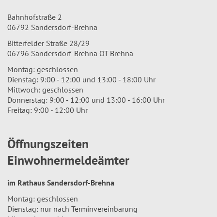
Bahnhofstraße 2
06792 Sandersdorf-Brehna
Bitterfelder Straße 28/29
06796 Sandersdorf-Brehna OT Brehna
Montag: geschlossen
Dienstag: 9:00 - 12:00 und 13:00 - 18:00 Uhr
Mittwoch: geschlossen
Donnerstag: 9:00 - 12:00 und 13:00 - 16:00 Uhr
Freitag: 9:00 - 12:00 Uhr
Öffnungszeiten
Einwohnermeldeämter
im Rathaus Sandersdorf-Brehna
Montag: geschlossen
Dienstag: nur nach Terminvereinbarung