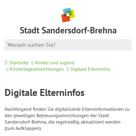
Stadt Sandersdorf-Brehna
Startseite
Kinder und Jugend
Kindertageseinrichtungen
Digitale Elterninfos
Digitale Elterninfos
Nachfolgend finden Sie digitalisierte Elterninformationen zu
den jeweiligen Betreuungseinrichtungen der Stadt
Sandersdorf-Brehna, die regelmäßig aktualisiert werden
(zum Aufklappen).