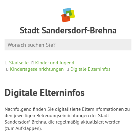
Stadt Sandersdorf-Brehna
Startseite
Kinder und Jugend
Kindertageseinrichtungen
Digitale Elterninfos
Digitale Elterninfos
Nachfolgend finden Sie digitalisierte Elterninformationen zu
den jeweiligen Betreuungseinrichtungen der Stadt
Sandersdorf-Brehna, die regelmäßig aktualisiert werden
(zum Aufklappen).