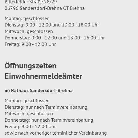
Bitterfelder Straße 28/29
06796 Sandersdorf-Brehna OT Brehna
Montag: geschlossen
Dienstag: 9:00 - 12:00 und 13:00 - 18:00 Uhr
Mittwoch: geschlossen
Donnerstag: 9:00 - 12:00 und 13:00 - 16:00 Uhr
Freitag: 9:00 - 12:00 Uhr
Öffnungszeiten
Einwohnermeldeämter
im Rathaus Sandersdorf-Brehna
Montag: geschlossen
Dienstag: nur nach Terminvereinbarung
Mittwoch: geschlossen
Donnerstag: nur nach Terminvereinbarung
Freitag: 9:00 - 12:00 Uhr
sowie nach vorheriger terminlicher Vereinbarung