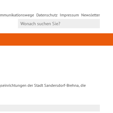
mmunikationswege
Datenschutz
Impressum
Newsletter
gseinrichtungen der Stadt Sandersdorf-Brehna, die