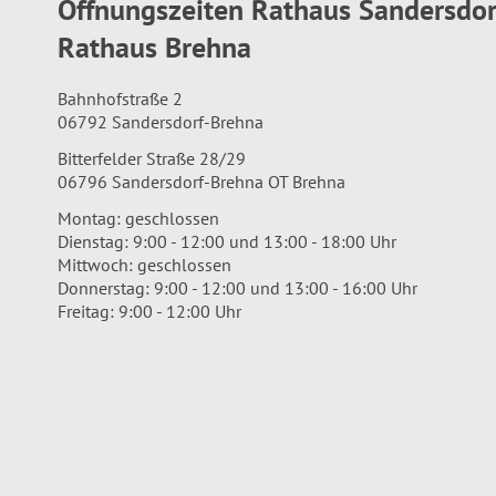
Öffnungszeiten Rathaus Sandersdo
Rathaus Brehna
Bahnhofstraße 2
06792 Sandersdorf-Brehna
Bitterfelder Straße 28/29
06796 Sandersdorf-Brehna OT Brehna
Montag: geschlossen
Dienstag: 9:00 - 12:00 und 13:00 - 18:00 Uhr
Mittwoch: geschlossen
Donnerstag: 9:00 - 12:00 und 13:00 - 16:00 Uhr
Freitag: 9:00 - 12:00 Uhr