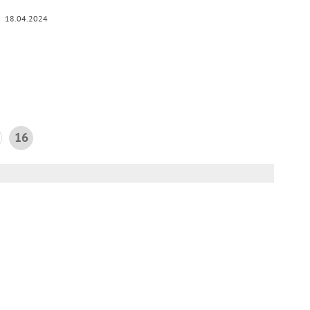
18.04.2024
16