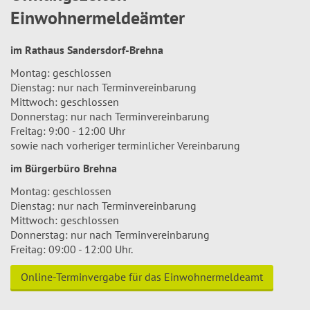
Einwohnermeldeämter
im Rathaus Sandersdorf-Brehna
Montag: geschlossen
Dienstag: nur nach Terminvereinbarung
Mittwoch: geschlossen
Donnerstag: nur nach Terminvereinbarung
Freitag: 9:00 - 12:00 Uhr
sowie nach vorheriger terminlicher Vereinbarung
im Bürgerbüro Brehna
Montag: geschlossen
Dienstag: nur nach Terminvereinbarung
Mittwoch: geschlossen
Donnerstag: nur nach Terminvereinbarung
Freitag: 09:00 - 12:00 Uhr.
Online-Terminvergabe für das Einwohnermeldeamt