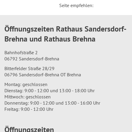
Seite empfehlen:
Öffnungszeiten Rathaus Sandersdorf-
Brehna und Rathaus Brehna
Bahnhofstraße 2
06792 Sandersdorf-Brehna
Bitterfelder Straße 28/29
06796 Sandersdorf-Brehna OT Brehna
Montag: geschlossen
Dienstag: 9:00 - 12:00 und 13:00 - 18:00 Uhr
Mittwoch: geschlossen
Donnerstag: 9:00 - 12:00 und 13:00 - 16:00 Uhr
Freitag: 9:00 - 12:00 Uhr
Öffnungszeiten