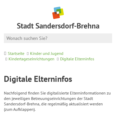
Stadt Sandersdorf-Brehna
Startseite
Kinder und Jugend
Kindertageseinrichtungen
Digitale Elterninfos
Digitale Elterninfos
Nachfolgend finden Sie digitalisierte Elterninformationen zu
den jeweiligen Betreuungseinrichtungen der Stadt
Sandersdorf-Brehna, die regelmäßig aktualisiert werden
(zum Aufklappen).