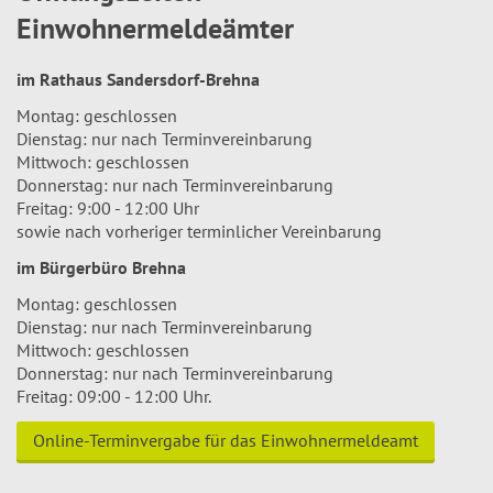
Einwohnermeldeämter
im Rathaus Sandersdorf-Brehna
Montag: geschlossen
Dienstag: nur nach Terminvereinbarung
Mittwoch: geschlossen
Donnerstag: nur nach Terminvereinbarung
Freitag: 9:00 - 12:00 Uhr
sowie nach vorheriger terminlicher Vereinbarung
im Bürgerbüro Brehna
Montag: geschlossen
Dienstag: nur nach Terminvereinbarung
Mittwoch: geschlossen
Donnerstag: nur nach Terminvereinbarung
Freitag: 09:00 - 12:00 Uhr.
Online-Terminvergabe für das Einwohnermeldeamt