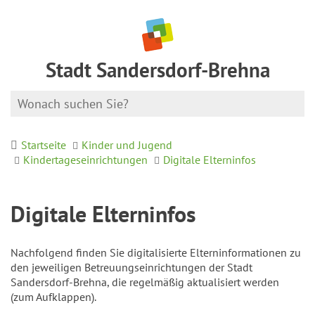
Stadt Sandersdorf-Brehna
Startseite
Kinder und Jugend
Kindertageseinrichtungen
Digitale Elterninfos
Digitale Elterninfos
Nachfolgend finden Sie digitalisierte Elterninformationen zu
den jeweiligen Betreuungseinrichtungen der Stadt
Sandersdorf-Brehna, die regelmäßig aktualisiert werden
(zum Aufklappen).