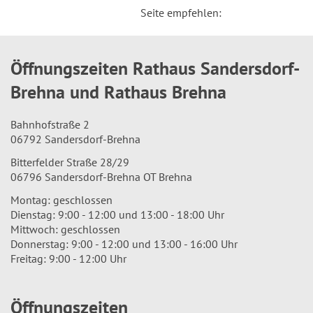
Seite empfehlen:
Öffnungszeiten Rathaus Sandersdorf-
Brehna und Rathaus Brehna
Bahnhofstraße 2
06792 Sandersdorf-Brehna
Bitterfelder Straße 28/29
06796 Sandersdorf-Brehna OT Brehna
Montag: geschlossen
Dienstag: 9:00 - 12:00 und 13:00 - 18:00 Uhr
Mittwoch: geschlossen
Donnerstag: 9:00 - 12:00 und 13:00 - 16:00 Uhr
Freitag: 9:00 - 12:00 Uhr
Öffnungszeiten