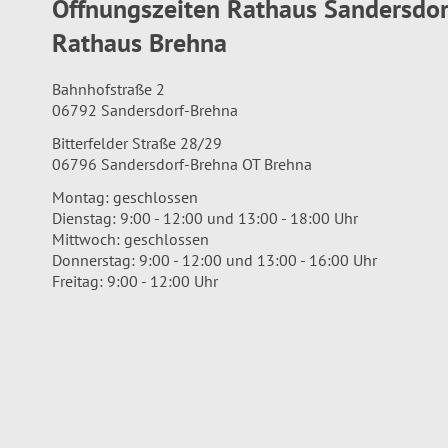
Öffnungszeiten Rathaus Sandersdo
Rathaus Brehna
Bahnhofstraße 2
06792 Sandersdorf-Brehna
Bitterfelder Straße 28/29
06796 Sandersdorf-Brehna OT Brehna
Montag: geschlossen
Dienstag: 9:00 - 12:00 und 13:00 - 18:00 Uhr
Mittwoch: geschlossen
Donnerstag: 9:00 - 12:00 und 13:00 - 16:00 Uhr
Freitag: 9:00 - 12:00 Uhr