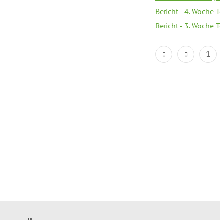
Bericht - 4. Woche 
Bericht - 3. Woche 
1