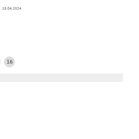
18.04.2024
16