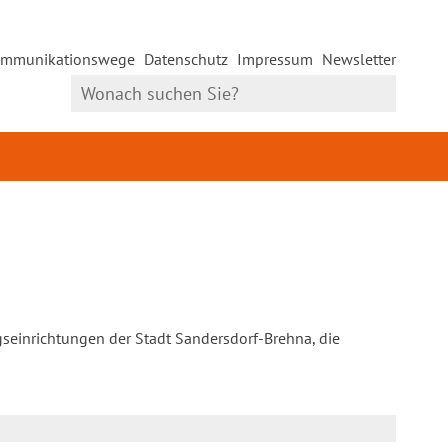
mmunikationswege
Datenschutz
Impressum
Newsletter
gseinrichtungen der Stadt Sandersdorf-Brehna, die