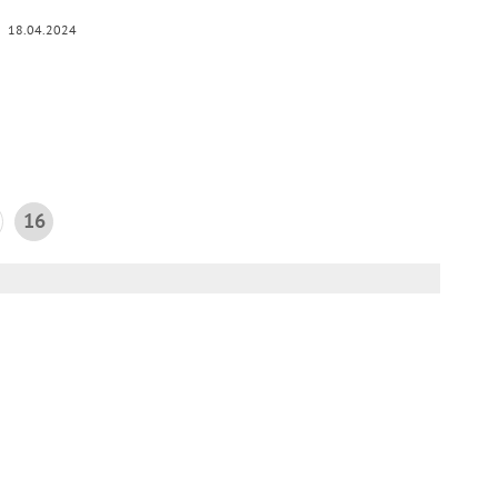
18.04.2024
16