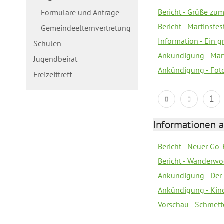
Bericht - Grüße zum
Formulare und Anträge
Bericht - Martinsfe
Gemeindeelternvertretung
Information - Ein 
Schulen
Ankündigung - Mar
Jugendbeirat
Ankündigung - Fot
Freizeittreff
1
Informationen a
Bericht - Neuer Go
Bericht - Wanderw
Ankündigung - Der
Ankündigung - Kin
Vorschau - Schmett