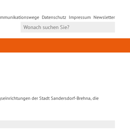
mmunikationswege
Datenschutz
Impressum
Newsletter
gseinrichtungen der Stadt Sandersdorf-Brehna, die