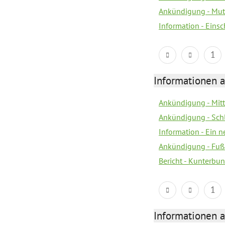
Ankündigung - Mutt
Information - Eins
1
Informationen a
Ankündigung - Mitt
Ankündigung - Sch
Information - Ein 
Ankündigung - Fuß
Bericht - Kunterbun
1
Informationen a