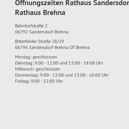
Öffnungszeiten Rathaus Sandersdo
Rathaus Brehna
Bahnhofstraße 2
06792 Sandersdorf-Brehna
Bitterfelder Straße 28/29
06796 Sandersdorf-Brehna OT Brehna
Montag: geschlossen
Dienstag: 9:00 - 12:00 und 13:00 - 18:00 Uhr
Mittwoch: geschlossen
Donnerstag: 9:00 - 12:00 und 13:00 - 16:00 Uhr
Freitag: 9:00 - 12:00 Uhr