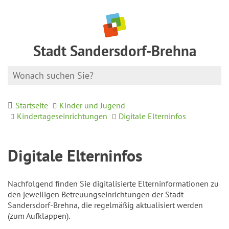
Stadt Sandersdorf-Brehna
Startseite
Kinder und Jugend
Kindertageseinrichtungen
Digitale Elterninfos
Digitale Elterninfos
Nachfolgend finden Sie digitalisierte Elterninformationen zu
den jeweiligen Betreuungseinrichtungen der Stadt
Sandersdorf-Brehna, die regelmäßig aktualisiert werden
(zum Aufklappen).