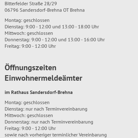
Bitterfelder Straße 28/29
06796 Sandersdorf-Brehna OT Brehna
Montag: geschlossen
Dienstag: 9:00 - 12:00 und 13:00 - 18:00 Uhr
Mittwoch: geschlossen
Donnerstag: 9:00 - 12:00 und 13:00 - 16:00 Uhr
Freitag: 9:00 - 12:00 Uhr
Öffnungszeiten
Einwohnermeldeämter
im Rathaus Sandersdorf-Brehna
Montag: geschlossen
Dienstag: nur nach Terminvereinbarung
Mittwoch: geschlossen
Donnerstag: nur nach Terminvereinbarung
Freitag: 9:00 - 12:00 Uhr
sowie nach vorheriger terminlicher Vereinbarung