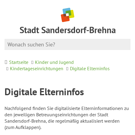
Stadt Sandersdorf-Brehna
Startseite
Kinder und Jugend
Kindertageseinrichtungen
Digitale Elterninfos
Digitale Elterninfos
Nachfolgend finden Sie digitalisierte Elterninformationen zu
den jeweiligen Betreuungseinrichtungen der Stadt
Sandersdorf-Brehna, die regelmäßig aktualisiert werden
(zum Aufklappen).