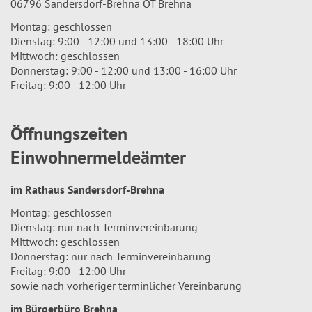
06796 Sandersdorf-Brehna OT Brehna
Montag: geschlossen
Dienstag: 9:00 - 12:00 und 13:00 - 18:00 Uhr
Mittwoch: geschlossen
Donnerstag: 9:00 - 12:00 und 13:00 - 16:00 Uhr
Freitag: 9:00 - 12:00 Uhr
Öffnungszeiten
Einwohnermeldeämter
im Rathaus Sandersdorf-Brehna
Montag: geschlossen
Dienstag: nur nach Terminvereinbarung
Mittwoch: geschlossen
Donnerstag: nur nach Terminvereinbarung
Freitag: 9:00 - 12:00 Uhr
sowie nach vorheriger terminlicher Vereinbarung
im Bürgerbüro Brehna