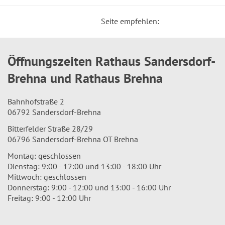
Seite empfehlen:
Öffnungszeiten Rathaus Sandersdorf-
Brehna und Rathaus Brehna
Bahnhofstraße 2
06792 Sandersdorf-Brehna
Bitterfelder Straße 28/29
06796 Sandersdorf-Brehna OT Brehna
Montag: geschlossen
Dienstag: 9:00 - 12:00 und 13:00 - 18:00 Uhr
Mittwoch: geschlossen
Donnerstag: 9:00 - 12:00 und 13:00 - 16:00 Uhr
Freitag: 9:00 - 12:00 Uhr