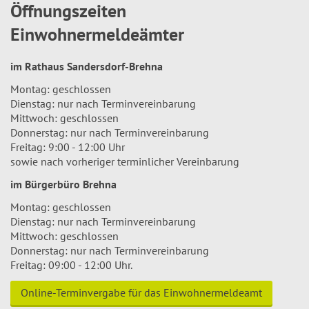
Öffnungszeiten
Einwohnermeldeämter
im Rathaus Sandersdorf-Brehna
Montag: geschlossen
Dienstag: nur nach Terminvereinbarung
Mittwoch: geschlossen
Donnerstag: nur nach Terminvereinbarung
Freitag: 9:00 - 12:00 Uhr
sowie nach vorheriger terminlicher Vereinbarung
im Bürgerbüro Brehna
Montag: geschlossen
Dienstag: nur nach Terminvereinbarung
Mittwoch: geschlossen
Donnerstag: nur nach Terminvereinbarung
Freitag: 09:00 - 12:00 Uhr.
Online-Terminvergabe für das Einwohnermeldeamt