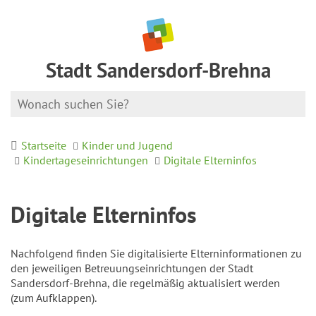
Stadt Sandersdorf-Brehna
Startseite
Kinder und Jugend
Kindertageseinrichtungen
Digitale Elterninfos
Digitale Elterninfos
Nachfolgend finden Sie digitalisierte Elterninformationen zu
den jeweiligen Betreuungseinrichtungen der Stadt
Sandersdorf-Brehna, die regelmäßig aktualisiert werden
(zum Aufklappen).