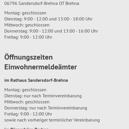
06796 Sandersdorf-Brehna OT Brehna
Montag: geschlossen
Dienstag: 9:00 - 12:00 und 13:00 - 18:00 Uhr
Mittwoch: geschlossen
Donnerstag: 9:00 - 12:00 und 13:00 - 16:00 Uhr
Freitag: 9:00 - 12:00 Uhr
Öffnungszeiten
Einwohnermeldeämter
im Rathaus Sandersdorf-Brehna
Montag: geschlossen
Dienstag: nur nach Terminvereinbarung
Mittwoch: geschlossen
Donnerstag: nur nach Terminvereinbarung
Freitag: 9:00 - 12:00 Uhr
sowie nach vorheriger terminlicher Vereinbarung