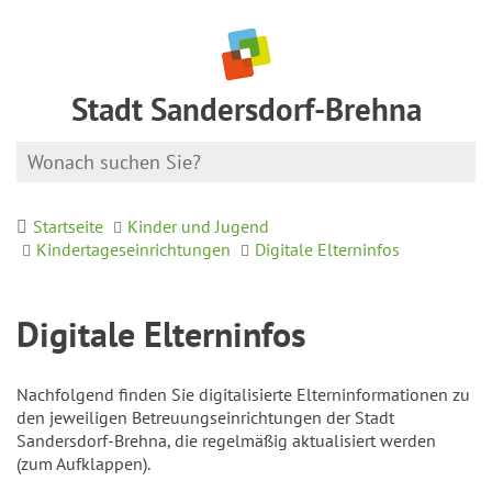
Stadt Sandersdorf-Brehna
Startseite
Kinder und Jugend
Kindertageseinrichtungen
Digitale Elterninfos
Digitale Elterninfos
Nachfolgend finden Sie digitalisierte Elterninformationen zu
den jeweiligen Betreuungseinrichtungen der Stadt
Sandersdorf-Brehna, die regelmäßig aktualisiert werden
(zum Aufklappen).