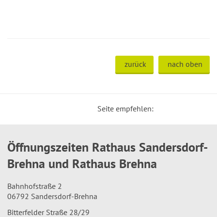
zurück
nach oben
Seite empfehlen:
Öffnungszeiten Rathaus Sandersdorf-
Brehna und Rathaus Brehna
Bahnhofstraße 2
06792 Sandersdorf-Brehna
Bitterfelder Straße 28/29