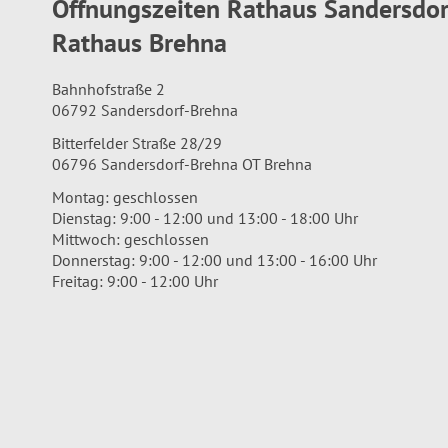
Öffnungszeiten Rathaus Sandersdo
Rathaus Brehna
Bahnhofstraße 2
06792 Sandersdorf-Brehna
Bitterfelder Straße 28/29
06796 Sandersdorf-Brehna OT Brehna
Montag: geschlossen
Dienstag: 9:00 - 12:00 und 13:00 - 18:00 Uhr
Mittwoch: geschlossen
Donnerstag: 9:00 - 12:00 und 13:00 - 16:00 Uhr
Freitag: 9:00 - 12:00 Uhr