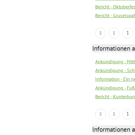
Bericht - Oktoberfes
Bericht - Gruselspaß
1
Informationen a
Ankündigung - Mitt
Ankündigung - Sch
Information - Ein 
Ankündigung - Fuß
Bericht - Kunterbun
1
Informationen a