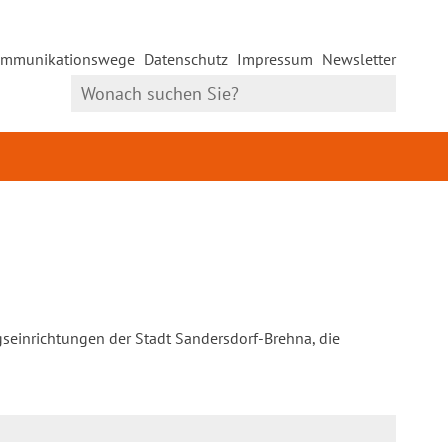
mmunikationswege
Datenschutz
Impressum
Newsletter
gseinrichtungen der Stadt Sandersdorf-Brehna, die