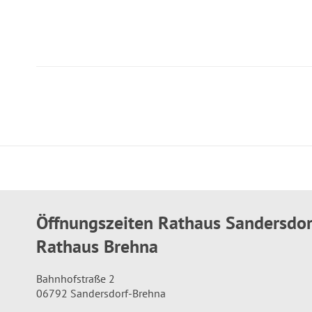
Öffnungszeiten Rathaus Sandersdo
Rathaus Brehna
Bahnhofstraße 2
06792 Sandersdorf-Brehna