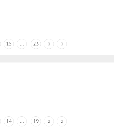
15
...
23
14
...
19