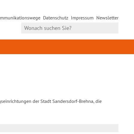
mmunikationswege
Datenschutz
Impressum
Newsletter
gseinrichtungen der Stadt Sandersdorf-Brehna, die