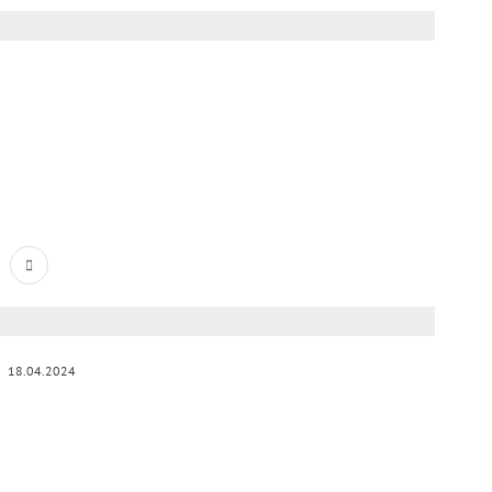
18.04.2024