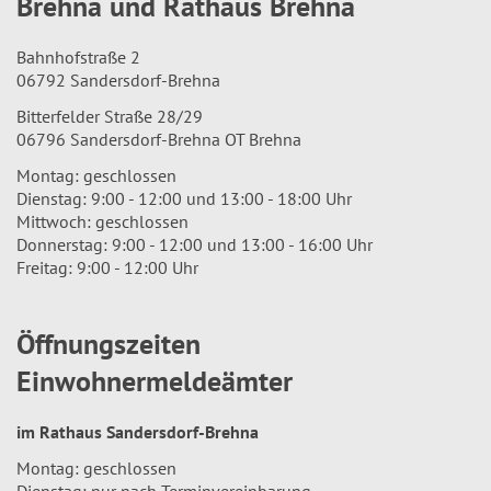
Brehna und Rathaus Brehna
Bahnhofstraße 2
06792 Sandersdorf-Brehna
Bitterfelder Straße 28/29
06796 Sandersdorf-Brehna OT Brehna
Montag: geschlossen
Dienstag: 9:00 - 12:00 und 13:00 - 18:00 Uhr
Mittwoch: geschlossen
Donnerstag: 9:00 - 12:00 und 13:00 - 16:00 Uhr
Freitag: 9:00 - 12:00 Uhr
Öffnungszeiten
Einwohnermeldeämter
im Rathaus Sandersdorf-Brehna
Montag: geschlossen