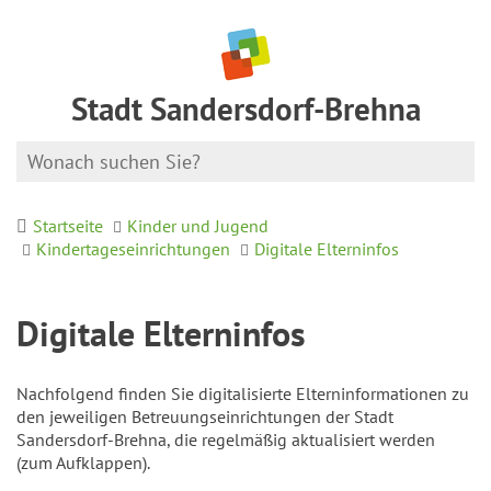
Stadt Sandersdorf-Brehna
Startseite
Kinder und Jugend
Kindertageseinrichtungen
Digitale Elterninfos
Digitale Elterninfos
Nachfolgend finden Sie digitalisierte Elterninformationen zu
den jeweiligen Betreuungseinrichtungen der Stadt
Sandersdorf-Brehna, die regelmäßig aktualisiert werden
(zum Aufklappen).