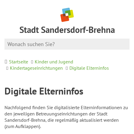
Stadt Sandersdorf-Brehna
Startseite
Kinder und Jugend
Kindertageseinrichtungen
Digitale Elterninfos
Digitale Elterninfos
Nachfolgend finden Sie digitalisierte Elterninformationen zu
den jeweiligen Betreuungseinrichtungen der Stadt
Sandersdorf-Brehna, die regelmäßig aktualisiert werden
(zum Aufklappen).