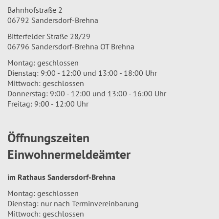
Bahnhofstraße 2
06792 Sandersdorf-Brehna
Bitterfelder Straße 28/29
06796 Sandersdorf-Brehna OT Brehna
Montag: geschlossen
Dienstag: 9:00 - 12:00 und 13:00 - 18:00 Uhr
Mittwoch: geschlossen
Donnerstag: 9:00 - 12:00 und 13:00 - 16:00 Uhr
Freitag: 9:00 - 12:00 Uhr
Öffnungszeiten
Einwohnermeldeämter
im Rathaus Sandersdorf-Brehna
Montag: geschlossen
Dienstag: nur nach Terminvereinbarung
Mittwoch: geschlossen