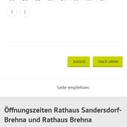
zurück
nach oben
Seite empfehlen:
Öffnungszeiten Rathaus Sandersdorf-
Brehna und Rathaus Brehna