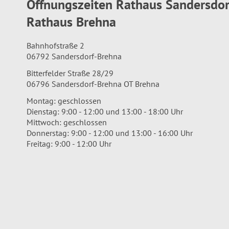
Öffnungszeiten Rathaus Sandersdo
Rathaus Brehna
Bahnhofstraße 2
06792 Sandersdorf-Brehna
Bitterfelder Straße 28/29
06796 Sandersdorf-Brehna OT Brehna
Montag: geschlossen
Dienstag: 9:00 - 12:00 und 13:00 - 18:00 Uhr
Mittwoch: geschlossen
Donnerstag: 9:00 - 12:00 und 13:00 - 16:00 Uhr
Freitag: 9:00 - 12:00 Uhr