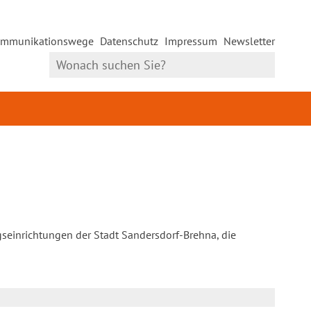
mmunikationswege
Datenschutz
Impressum
Newsletter
gseinrichtungen der Stadt Sandersdorf-Brehna, die