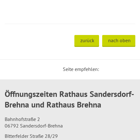
zurück
nach oben
Seite empfehlen:
Öffnungszeiten Rathaus Sandersdorf-
Brehna und Rathaus Brehna
Bahnhofstraße 2
06792 Sandersdorf-Brehna
Bitterfelder Straße 28/29