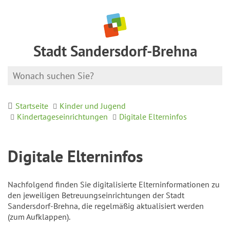
Stadt Sandersdorf-Brehna
Startseite
Kinder und Jugend
Kindertageseinrichtungen
Digitale Elterninfos
Digitale Elterninfos
Nachfolgend finden Sie digitalisierte Elterninformationen zu
den jeweiligen Betreuungseinrichtungen der Stadt
Sandersdorf-Brehna, die regelmäßig aktualisiert werden
(zum Aufklappen).