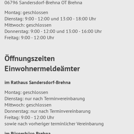
06796 Sandersdorf-Brehna OT Brehna
Montag: geschlossen
Dienstag: 9:00 - 12:00 und 13:00 - 18:00 Uhr
Mittwoch: geschlossen
Donnerstag: 9:00 - 12:00 und 13:00 - 16:00 Uhr
Freitag: 9:00 - 12:00 Uhr
Öffnungszeiten
Einwohnermeldeämter
im Rathaus Sandersdorf-Brehna
Montag: geschlossen
Dienstag: nur nach Terminvereinbarung
Mittwoch: geschlossen
Donnerstag: nur nach Terminvereinbarung
Freitag: 9:00 - 12:00 Uhr
sowie nach vorheriger terminlicher Vereinbarung
im Bürgerbüro Brehna