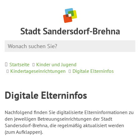
Stadt Sandersdorf-Brehna
Startseite
Kinder und Jugend
Kindertageseinrichtungen
Digitale Elterninfos
Digitale Elterninfos
Nachfolgend finden Sie digitalisierte Elterninformationen zu
den jeweiligen Betreuungseinrichtungen der Stadt
Sandersdorf-Brehna, die regelmäßig aktualisiert werden
(zum Aufklappen).