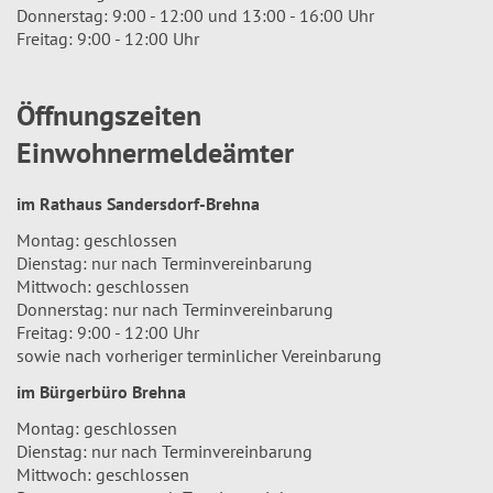
Donnerstag: 9:00 - 12:00 und 13:00 - 16:00 Uhr
Freitag: 9:00 - 12:00 Uhr
Öffnungszeiten
Einwohnermeldeämter
im Rathaus Sandersdorf-Brehna
Montag: geschlossen
Dienstag: nur nach Terminvereinbarung
Mittwoch: geschlossen
Donnerstag: nur nach Terminvereinbarung
Freitag: 9:00 - 12:00 Uhr
sowie nach vorheriger terminlicher Vereinbarung
im Bürgerbüro Brehna
Montag: geschlossen
Dienstag: nur nach Terminvereinbarung
Mittwoch: geschlossen