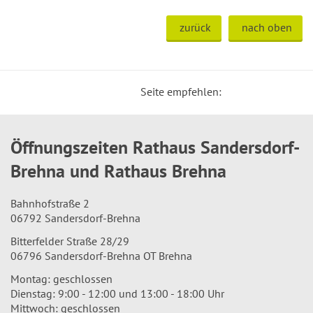
zurück
nach oben
Seite empfehlen:
Öffnungszeiten Rathaus Sandersdorf-
Brehna und Rathaus Brehna
Bahnhofstraße 2
06792 Sandersdorf-Brehna
Bitterfelder Straße 28/29
06796 Sandersdorf-Brehna OT Brehna
Montag: geschlossen
Dienstag: 9:00 - 12:00 und 13:00 - 18:00 Uhr
Mittwoch: geschlossen