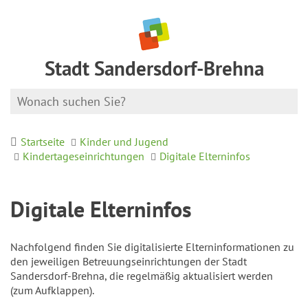
Stadt Sandersdorf-Brehna
Startseite
Kinder und Jugend
Kindertageseinrichtungen
Digitale Elterninfos
Digitale Elterninfos
Nachfolgend finden Sie digitalisierte Elterninformationen zu
den jeweiligen Betreuungseinrichtungen der Stadt
Sandersdorf-Brehna, die regelmäßig aktualisiert werden
(zum Aufklappen).