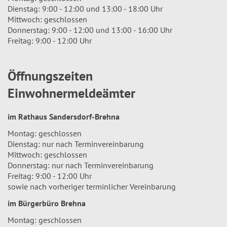
Dienstag: 9:00 - 12:00 und 13:00 - 18:00 Uhr
Mittwoch: geschlossen
Donnerstag: 9:00 - 12:00 und 13:00 - 16:00 Uhr
Freitag: 9:00 - 12:00 Uhr
Öffnungszeiten
Einwohnermeldeämter
im Rathaus Sandersdorf-Brehna
Montag: geschlossen
Dienstag: nur nach Terminvereinbarung
Mittwoch: geschlossen
Donnerstag: nur nach Terminvereinbarung
Freitag: 9:00 - 12:00 Uhr
sowie nach vorheriger terminlicher Vereinbarung
im Bürgerbüro Brehna
Montag: geschlossen