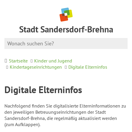
Stadt Sandersdorf-Brehna
Startseite
Kinder und Jugend
Kindertageseinrichtungen
Digitale Elterninfos
Digitale Elterninfos
Nachfolgend finden Sie digitalisierte Elterninformationen zu
den jeweiligen Betreuungseinrichtungen der Stadt
Sandersdorf-Brehna, die regelmäßig aktualisiert werden
(zum Aufklappen).