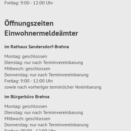
Freitag: 9:00 - 12:00 Uhr
Öffnungszeiten
Einwohnermeldeämter
im Rathaus Sandersdorf-Brehna
Montag: geschlossen
Dienstag: nur nach Terminvereinbarung
Mittwoch: geschlossen
Donnerstag: nur nach Terminvereinbarung
Freitag: 9:00 - 12:00 Uhr
sowie nach vorheriger terminlicher Vereinbarung
im Bürgerbüro Brehna
Montag: geschlossen
Dienstag: nur nach Terminvereinbarung
Mittwoch: geschlossen
Donnerstag: nur nach Terminvereinbarung
Freitag: 09:00 - 12:00 Uhr.