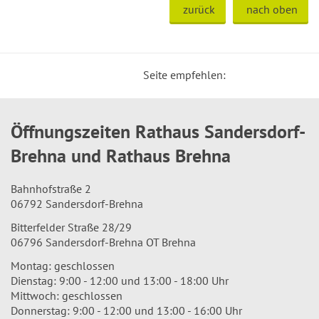
zurück
nach oben
Seite empfehlen:
Öffnungszeiten Rathaus Sandersdorf-
Brehna und Rathaus Brehna
Bahnhofstraße 2
06792 Sandersdorf-Brehna
Bitterfelder Straße 28/29
06796 Sandersdorf-Brehna OT Brehna
Montag: geschlossen
Dienstag: 9:00 - 12:00 und 13:00 - 18:00 Uhr
Mittwoch: geschlossen
Donnerstag: 9:00 - 12:00 und 13:00 - 16:00 Uhr