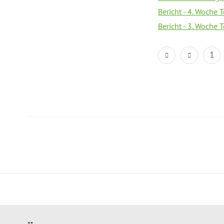
Bericht - 4. Woche 
Bericht - 3. Woche 
1