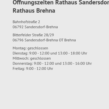
Öffnungszeiten Rathaus Sandersdo
Rathaus Brehna
Bahnhofstraße 2
06792 Sandersdorf-Brehna
Bitterfelder Straße 28/29
06796 Sandersdorf-Brehna OT Brehna
Montag: geschlossen
Dienstag: 9:00 - 12:00 und 13:00 - 18:00 Uhr
Mittwoch: geschlossen
Donnerstag: 9:00 - 12:00 und 13:00 - 16:00 Uhr
Freitag: 9:00 - 12:00 Uhr