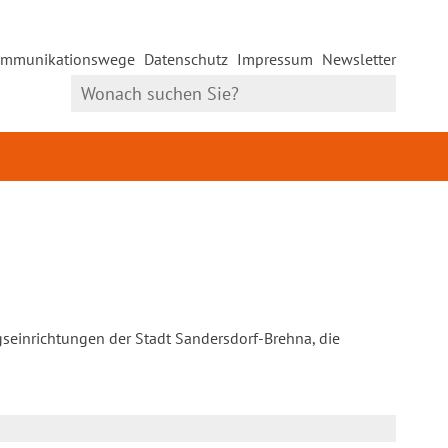
mmunikationswege
Datenschutz
Impressum
Newsletter
gseinrichtungen der Stadt Sandersdorf-Brehna, die