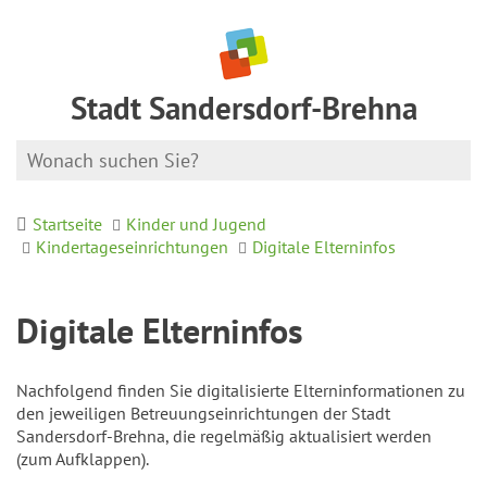
Stadt Sandersdorf-Brehna
Startseite
Kinder und Jugend
Kindertageseinrichtungen
Digitale Elterninfos
Digitale Elterninfos
Nachfolgend finden Sie digitalisierte Elterninformationen zu
den jeweiligen Betreuungseinrichtungen der Stadt
Sandersdorf-Brehna, die regelmäßig aktualisiert werden
(zum Aufklappen).