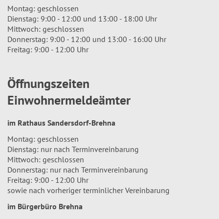
Montag: geschlossen
Dienstag: 9:00 - 12:00 und 13:00 - 18:00 Uhr
Mittwoch: geschlossen
Donnerstag: 9:00 - 12:00 und 13:00 - 16:00 Uhr
Freitag: 9:00 - 12:00 Uhr
Öffnungszeiten
Einwohnermeldeämter
im Rathaus Sandersdorf-Brehna
Montag: geschlossen
Dienstag: nur nach Terminvereinbarung
Mittwoch: geschlossen
Donnerstag: nur nach Terminvereinbarung
Freitag: 9:00 - 12:00 Uhr
sowie nach vorheriger terminlicher Vereinbarung
im Bürgerbüro Brehna