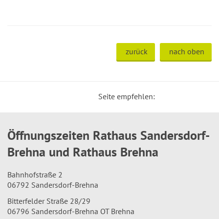
zurück
nach oben
Seite empfehlen:
Öffnungszeiten Rathaus Sandersdorf-
Brehna und Rathaus Brehna
Bahnhofstraße 2
06792 Sandersdorf-Brehna
Bitterfelder Straße 28/29
06796 Sandersdorf-Brehna OT Brehna