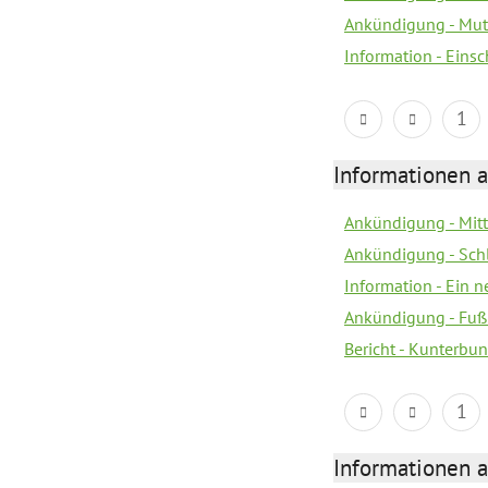
Ankündigung - Mutt
Information - Eins
1
Informationen a
Ankündigung - Mitt
Ankündigung - Sch
Information - Ein 
Ankündigung - Fuß
Bericht - Kunterbun
1
Informationen a