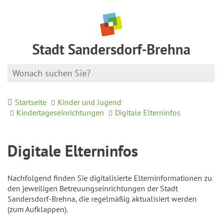
Stadt Sandersdorf-Brehna
Startseite
Kinder und Jugend
Kindertageseinrichtungen
Digitale Elterninfos
Digitale Elterninfos
Nachfolgend finden Sie digitalisierte Elterninformationen zu
den jeweiligen Betreuungseinrichtungen der Stadt
Sandersdorf-Brehna, die regelmäßig aktualisiert werden
(zum Aufklappen).