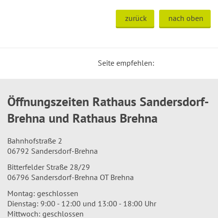
zurück
nach oben
Seite empfehlen:
Öffnungszeiten Rathaus Sandersdorf-
Brehna und Rathaus Brehna
Bahnhofstraße 2
06792 Sandersdorf-Brehna
Bitterfelder Straße 28/29
06796 Sandersdorf-Brehna OT Brehna
Montag: geschlossen
Dienstag: 9:00 - 12:00 und 13:00 - 18:00 Uhr
Mittwoch: geschlossen