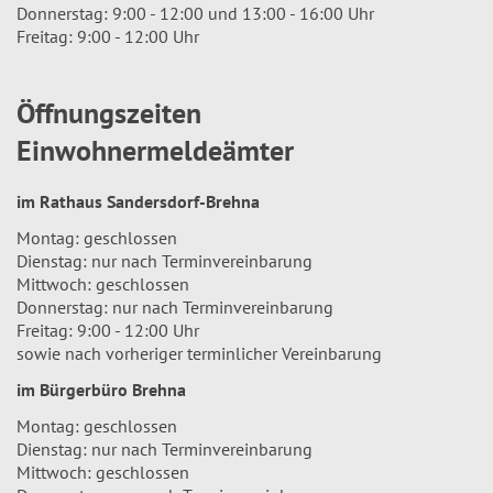
Donnerstag: 9:00 - 12:00 und 13:00 - 16:00 Uhr
Freitag: 9:00 - 12:00 Uhr
Öffnungszeiten
Einwohnermeldeämter
im Rathaus Sandersdorf-Brehna
Montag: geschlossen
Dienstag: nur nach Terminvereinbarung
Mittwoch: geschlossen
Donnerstag: nur nach Terminvereinbarung
Freitag: 9:00 - 12:00 Uhr
sowie nach vorheriger terminlicher Vereinbarung
im Bürgerbüro Brehna
Montag: geschlossen
Dienstag: nur nach Terminvereinbarung
Mittwoch: geschlossen