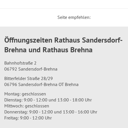
Seite empfehlen:
Öffnungszeiten Rathaus Sandersdorf-
Brehna und Rathaus Brehna
Bahnhofstraße 2
06792 Sandersdorf-Brehna
Bitterfelder Straße 28/29
06796 Sandersdorf-Brehna OT Brehna
Montag: geschlossen
Dienstag: 9:00 - 12:00 und 13:00 - 18:00 Uhr
Mittwoch: geschlossen
Donnerstag: 9:00 - 12:00 und 13:00 - 16:00 Uhr
Freitag: 9:00 - 12:00 Uhr