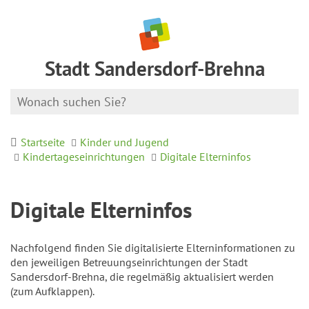
Stadt Sandersdorf-Brehna
Startseite
Kinder und Jugend
Kindertageseinrichtungen
Digitale Elterninfos
Digitale Elterninfos
Nachfolgend finden Sie digitalisierte Elterninformationen zu
den jeweiligen Betreuungseinrichtungen der Stadt
Sandersdorf-Brehna, die regelmäßig aktualisiert werden
(zum Aufklappen).