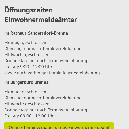
Öffnungszeiten
Einwohnermeldeämter
im Rathaus Sandersdorf-Brehna
Montag: geschlossen
Dienstag: nur nach Terminvereinbarung
Mittwoch: geschlossen
Donnerstag: nur nach Terminvereinbarung
Freitag: 9:00 - 12:00 Uhr
sowie nach vorheriger terminlicher Vereinbarung
im Bürgerbüro Brehna
Montag: geschlossen
Dienstag: nur nach Terminvereinbarung
Mittwoch: geschlossen
Donnerstag: nur nach Terminvereinbarung
Freitag: 09:00 - 12:00 Uhr.
Online-Terminvergabe für das Einwohnermeldeamt