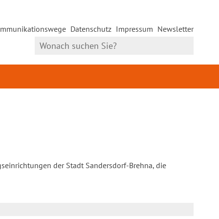
mmunikationswege
Datenschutz
Impressum
Newsletter
gseinrichtungen der Stadt Sandersdorf-Brehna, die