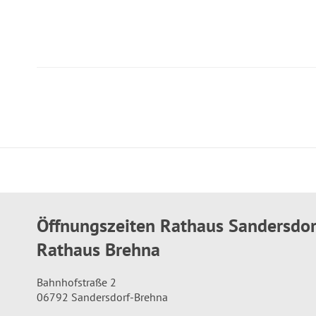
Öffnungszeiten Rathaus Sandersdo
Rathaus Brehna
Bahnhofstraße 2
06792 Sandersdorf-Brehna