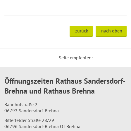
zurück
nach oben
Seite empfehlen:
Öffnungszeiten Rathaus Sandersdorf-
Brehna und Rathaus Brehna
Bahnhofstraße 2
06792 Sandersdorf-Brehna
Bitterfelder Straße 28/29
06796 Sandersdorf-Brehna OT Brehna