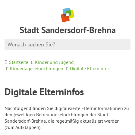
Stadt Sandersdorf-Brehna
Startseite
Kinder und Jugend
Kindertageseinrichtungen
Digitale Elterninfos
Digitale Elterninfos
Nachfolgend finden Sie digitalisierte Elterninformationen zu
den jeweiligen Betreuungseinrichtungen der Stadt
Sandersdorf-Brehna, die regelmäßig aktualisiert werden
(zum Aufklappen).