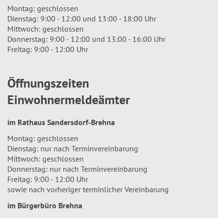
Montag: geschlossen
Dienstag: 9:00 - 12:00 und 13:00 - 18:00 Uhr
Mittwoch: geschlossen
Donnerstag: 9:00 - 12:00 und 13:00 - 16:00 Uhr
Freitag: 9:00 - 12:00 Uhr
Öffnungszeiten
Einwohnermeldeämter
im Rathaus Sandersdorf-Brehna
Montag: geschlossen
Dienstag: nur nach Terminvereinbarung
Mittwoch: geschlossen
Donnerstag: nur nach Terminvereinbarung
Freitag: 9:00 - 12:00 Uhr
sowie nach vorheriger terminlicher Vereinbarung
im Bürgerbüro Brehna