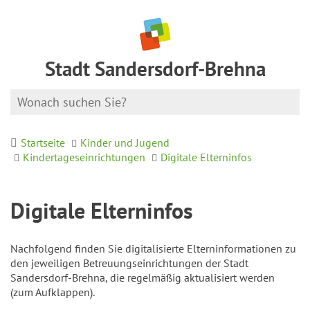
Stadt Sandersdorf-Brehna
Startseite
Kinder und Jugend
Kindertageseinrichtungen
Digitale Elterninfos
Digitale Elterninfos
Nachfolgend finden Sie digitalisierte Elterninformationen zu
den jeweiligen Betreuungseinrichtungen der Stadt
Sandersdorf-Brehna, die regelmäßig aktualisiert werden
(zum Aufklappen).