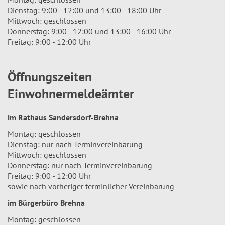
Dienstag: 9:00 - 12:00 und 13:00 - 18:00 Uhr
Mittwoch: geschlossen
Donnerstag: 9:00 - 12:00 und 13:00 - 16:00 Uhr
Freitag: 9:00 - 12:00 Uhr
Öffnungszeiten
Einwohnermeldeämter
im Rathaus Sandersdorf-Brehna
Montag: geschlossen
Dienstag: nur nach Terminvereinbarung
Mittwoch: geschlossen
Donnerstag: nur nach Terminvereinbarung
Freitag: 9:00 - 12:00 Uhr
sowie nach vorheriger terminlicher Vereinbarung
im Bürgerbüro Brehna
Montag: geschlossen