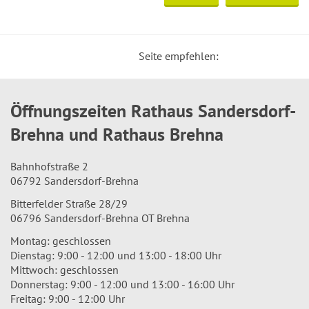
Seite empfehlen:
Öffnungszeiten Rathaus Sandersdorf-
Brehna und Rathaus Brehna
Bahnhofstraße 2
06792 Sandersdorf-Brehna
Bitterfelder Straße 28/29
06796 Sandersdorf-Brehna OT Brehna
Montag: geschlossen
Dienstag: 9:00 - 12:00 und 13:00 - 18:00 Uhr
Mittwoch: geschlossen
Donnerstag: 9:00 - 12:00 und 13:00 - 16:00 Uhr
Freitag: 9:00 - 12:00 Uhr