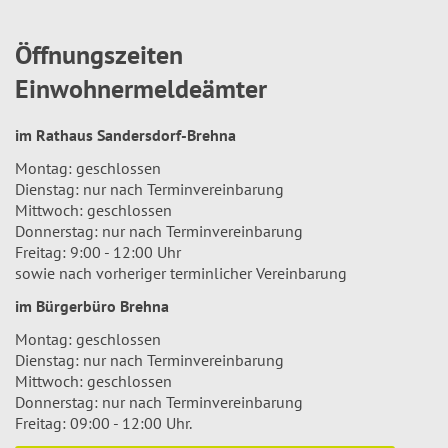
Öffnungszeiten
Einwohnermeldeämter
im Rathaus Sandersdorf-Brehna
Montag: geschlossen
Dienstag: nur nach Terminvereinbarung
Mittwoch: geschlossen
Donnerstag: nur nach Terminvereinbarung
Freitag: 9:00 - 12:00 Uhr
sowie nach vorheriger terminlicher Vereinbarung
im Bürgerbüro Brehna
Montag: geschlossen
Dienstag: nur nach Terminvereinbarung
Mittwoch: geschlossen
Donnerstag: nur nach Terminvereinbarung
Freitag: 09:00 - 12:00 Uhr.