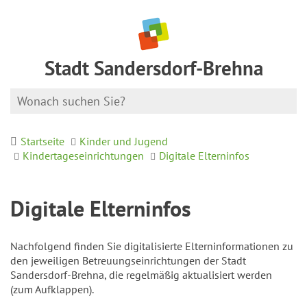
Stadt Sandersdorf-Brehna
Startseite
Kinder und Jugend
Kindertageseinrichtungen
Digitale Elterninfos
Digitale Elterninfos
Nachfolgend finden Sie digitalisierte Elterninformationen zu
den jeweiligen Betreuungseinrichtungen der Stadt
Sandersdorf-Brehna, die regelmäßig aktualisiert werden
(zum Aufklappen).