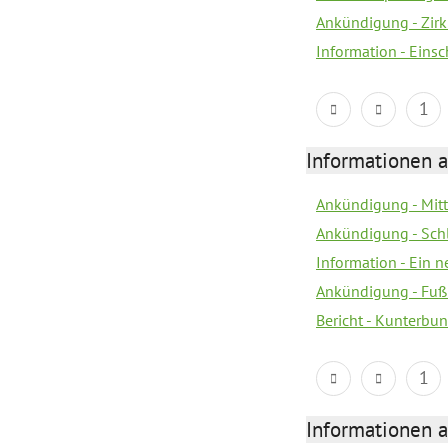
Ankündigung - Zir
Information - Eins
1
Informationen a
Ankündigung - Mitt
Ankündigung - Sch
Information - Ein 
Ankündigung - Fuß
Bericht - Kunterbun
1
Informationen a