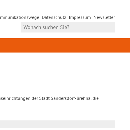
mmunikationswege
Datenschutz
Impressum
Newsletter
gseinrichtungen der Stadt Sandersdorf-Brehna, die