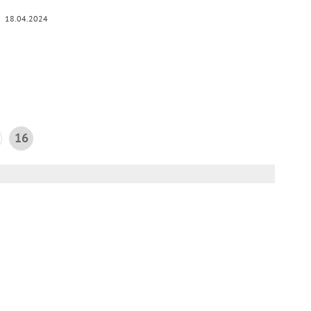
18.04.2024
16