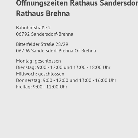
Öffnungszeiten Rathaus Sandersdo
Rathaus Brehna
Bahnhofstraße 2
06792 Sandersdorf-Brehna
Bitterfelder Straße 28/29
06796 Sandersdorf-Brehna OT Brehna
Montag: geschlossen
Dienstag: 9:00 - 12:00 und 13:00 - 18:00 Uhr
Mittwoch: geschlossen
Donnerstag: 9:00 - 12:00 und 13:00 - 16:00 Uhr
Freitag: 9:00 - 12:00 Uhr