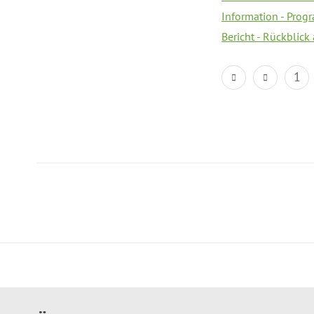
Information - Prog
Bericht - Rückblick
1