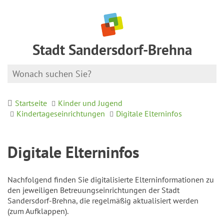
Stadt Sandersdorf-Brehna
Startseite
Kinder und Jugend
Kindertageseinrichtungen
Digitale Elterninfos
Digitale Elterninfos
Nachfolgend finden Sie digitalisierte Elterninformationen zu
den jeweiligen Betreuungseinrichtungen der Stadt
Sandersdorf-Brehna, die regelmäßig aktualisiert werden
(zum Aufklappen).