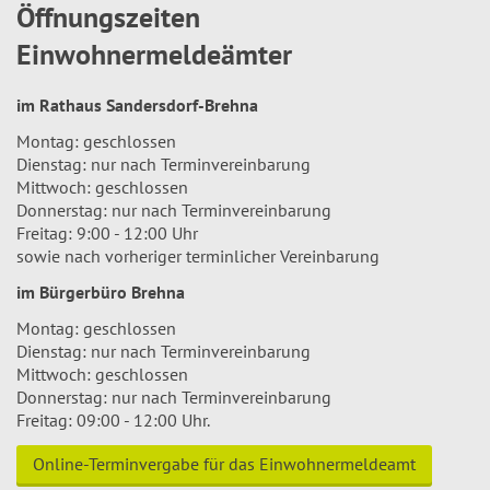
Öffnungszeiten
Einwohnermeldeämter
im Rathaus Sandersdorf-Brehna
Montag: geschlossen
Dienstag: nur nach Terminvereinbarung
Mittwoch: geschlossen
Donnerstag: nur nach Terminvereinbarung
Freitag: 9:00 - 12:00 Uhr
sowie nach vorheriger terminlicher Vereinbarung
im Bürgerbüro Brehna
Montag: geschlossen
Dienstag: nur nach Terminvereinbarung
Mittwoch: geschlossen
Donnerstag: nur nach Terminvereinbarung
Freitag: 09:00 - 12:00 Uhr.
Online-Terminvergabe für das Einwohnermeldeamt