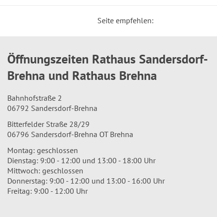
Seite empfehlen:
Öffnungszeiten Rathaus Sandersdorf-
Brehna und Rathaus Brehna
Bahnhofstraße 2
06792 Sandersdorf-Brehna
Bitterfelder Straße 28/29
06796 Sandersdorf-Brehna OT Brehna
Montag: geschlossen
Dienstag: 9:00 - 12:00 und 13:00 - 18:00 Uhr
Mittwoch: geschlossen
Donnerstag: 9:00 - 12:00 und 13:00 - 16:00 Uhr
Freitag: 9:00 - 12:00 Uhr