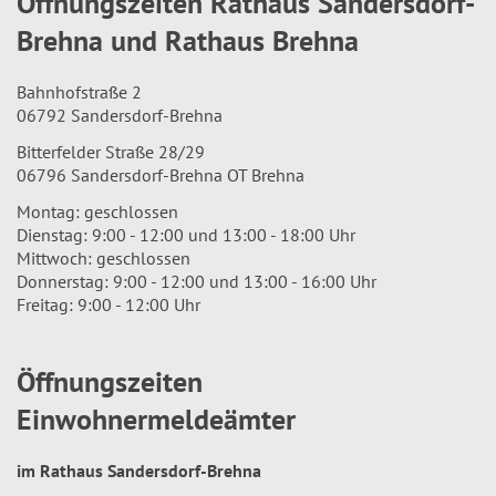
Öffnungszeiten Rathaus Sandersdorf-
Brehna und Rathaus Brehna
Bahnhofstraße 2
06792 Sandersdorf-Brehna
Bitterfelder Straße 28/29
06796 Sandersdorf-Brehna OT Brehna
Montag: geschlossen
Dienstag: 9:00 - 12:00 und 13:00 - 18:00 Uhr
Mittwoch: geschlossen
Donnerstag: 9:00 - 12:00 und 13:00 - 16:00 Uhr
Freitag: 9:00 - 12:00 Uhr
Öffnungszeiten
Einwohnermeldeämter
im Rathaus Sandersdorf-Brehna