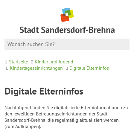
Stadt Sandersdorf-Brehna
Startseite
Kinder und Jugend
Kindertageseinrichtungen
Digitale Elterninfos
Digitale Elterninfos
Nachfolgend finden Sie digitalisierte Elterninformationen zu
den jeweiligen Betreuungseinrichtungen der Stadt
Sandersdorf-Brehna, die regelmäßig aktualisiert werden
(zum Aufklappen).