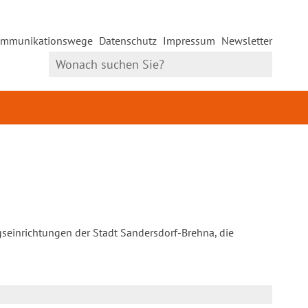
mmunikationswege
Datenschutz
Impressum
Newsletter
gseinrichtungen der Stadt Sandersdorf-Brehna, die