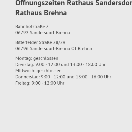
Öffnungszeiten Rathaus Sandersdo
Rathaus Brehna
Bahnhofstraße 2
06792 Sandersdorf-Brehna
Bitterfelder Straße 28/29
06796 Sandersdorf-Brehna OT Brehna
Montag: geschlossen
Dienstag: 9:00 - 12:00 und 13:00 - 18:00 Uhr
Mittwoch: geschlossen
Donnerstag: 9:00 - 12:00 und 13:00 - 16:00 Uhr
Freitag: 9:00 - 12:00 Uhr