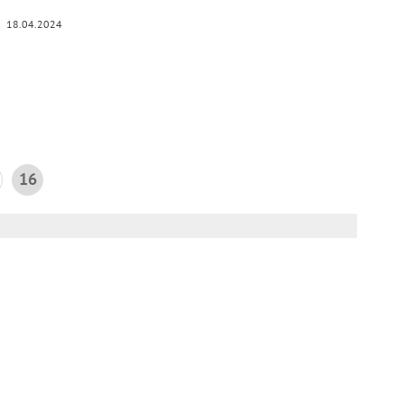
18.04.2024
16