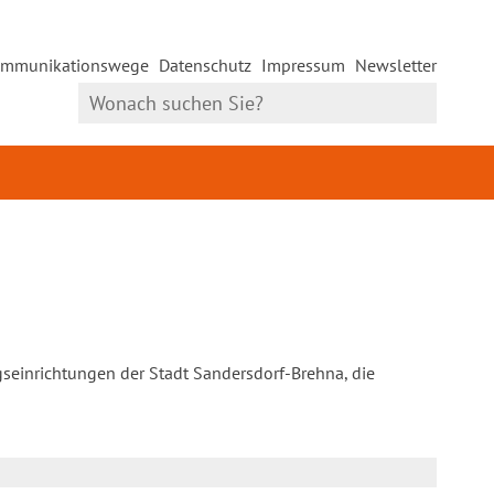
mmunikationswege
Datenschutz
Impressum
Newsletter
gseinrichtungen der Stadt Sandersdorf-Brehna, die