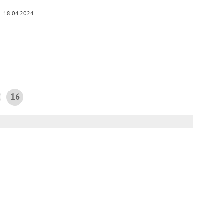
18.04.2024
16