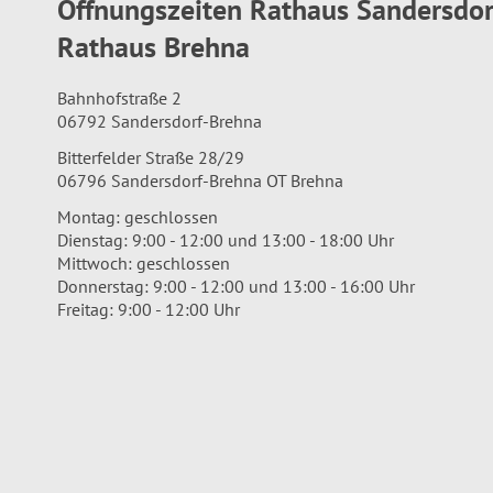
Öffnungszeiten Rathaus Sandersdo
Rathaus Brehna
Bahnhofstraße 2
06792 Sandersdorf-Brehna
Bitterfelder Straße 28/29
06796 Sandersdorf-Brehna OT Brehna
Montag: geschlossen
Dienstag: 9:00 - 12:00 und 13:00 - 18:00 Uhr
Mittwoch: geschlossen
Donnerstag: 9:00 - 12:00 und 13:00 - 16:00 Uhr
Freitag: 9:00 - 12:00 Uhr