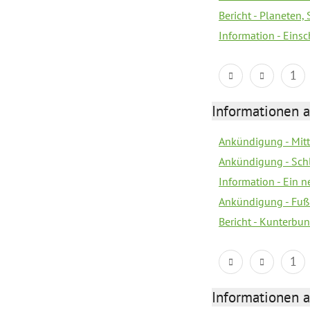
Bericht - Planeten
Information - Eins
1
Informationen a
Ankündigung - Mitt
Ankündigung - Sch
Information - Ein 
Ankündigung - Fuß
Bericht - Kunterbun
1
Informationen a