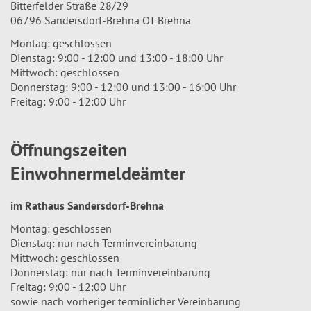
Bitterfelder Straße 28/29
06796 Sandersdorf-Brehna OT Brehna
Montag: geschlossen
Dienstag: 9:00 - 12:00 und 13:00 - 18:00 Uhr
Mittwoch: geschlossen
Donnerstag: 9:00 - 12:00 und 13:00 - 16:00 Uhr
Freitag: 9:00 - 12:00 Uhr
Öffnungszeiten
Einwohnermeldeämter
im Rathaus Sandersdorf-Brehna
Montag: geschlossen
Dienstag: nur nach Terminvereinbarung
Mittwoch: geschlossen
Donnerstag: nur nach Terminvereinbarung
Freitag: 9:00 - 12:00 Uhr
sowie nach vorheriger terminlicher Vereinbarung