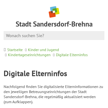
Stadt Sandersdorf-Brehna
Startseite
Kinder und Jugend
Kindertageseinrichtungen
Digitale Elterninfos
Digitale Elterninfos
Nachfolgend finden Sie digitalisierte Elterninformationen zu
den jeweiligen Betreuungseinrichtungen der Stadt
Sandersdorf-Brehna, die regelmäßig aktualisiert werden
(zum Aufklappen).