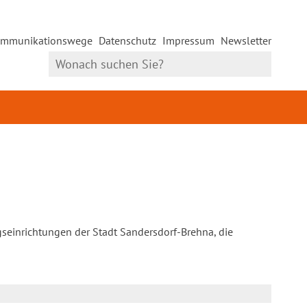
mmunikationswege
Datenschutz
Impressum
Newsletter
gseinrichtungen der Stadt Sandersdorf-Brehna, die