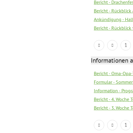
Bericht - Drachenfe
Bericht - Rückblick
Ankündigung - Hal
Bericht - Rückblic
1
Informationen 
Bericht - Oma-Opa-
Formular - Sommer
Information - Prog
Bericht - 4. Woche 
Bericht - 3. Woche 
1