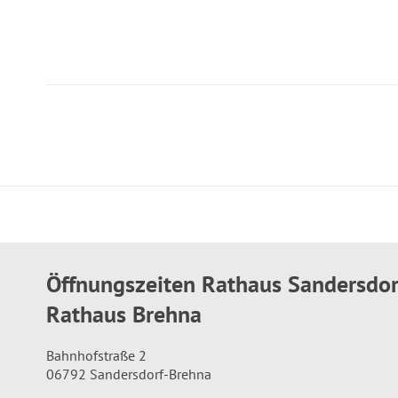
Öffnungszeiten Rathaus Sandersdo
Rathaus Brehna
Bahnhofstraße 2
06792 Sandersdorf-Brehna