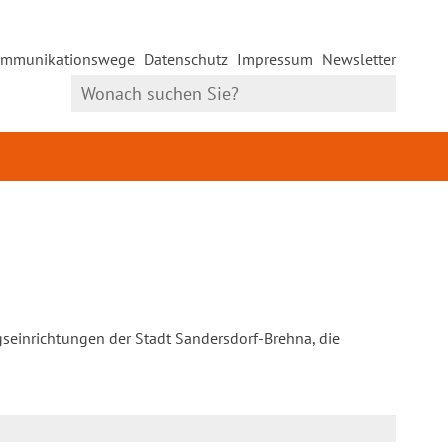
mmunikationswege
Datenschutz
Impressum
Newsletter
gseinrichtungen der Stadt Sandersdorf-Brehna, die