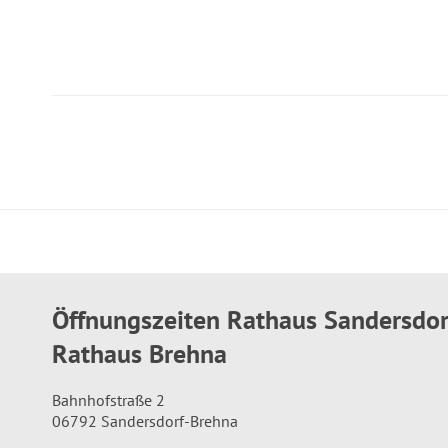
Öffnungszeiten Rathaus Sandersdo
Rathaus Brehna
Bahnhofstraße 2
06792 Sandersdorf-Brehna