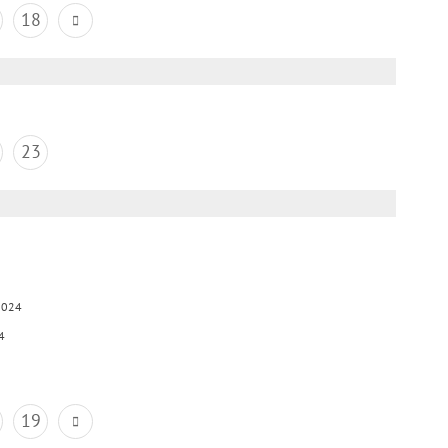
18
23
2024
4
19