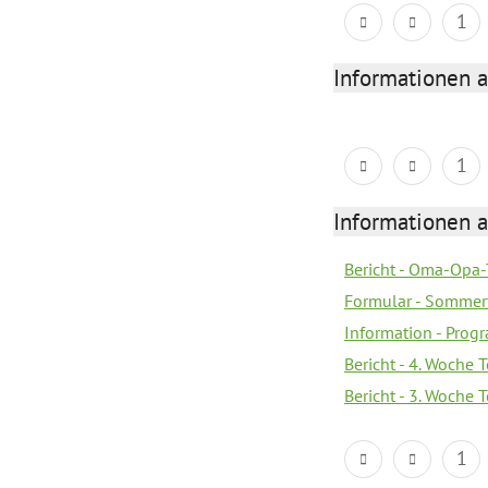
1
Informationen 
1
Informationen 
Bericht - Oma-Opa-
Formular - Sommer
Information - Prog
Bericht - 4. Woche 
Bericht - 3. Woche 
1